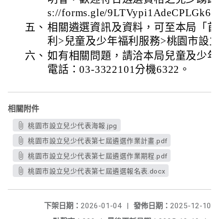
s://forms.gle/9LTVypi1AdeCPLGk6
五、
相關遴選資訊及資料，可至本局「首
利>兒童及少年福利服務>桃園市設
六、
如有相關問題，請洽本局兒童及少年
電話：03-3322101分機6322。
相關附件
桃園市設立兒少代表海報.jpg
桃園市設立兒少代表第七屆遴選作業計畫.pdf
桃園市設立兒少代表第七屆遴選作業期程.pdf
桃園市設立兒少代表第七屆遴選報名表.docx
下架日期：
2026-01-04
|
發佈日期：
2025-12-10