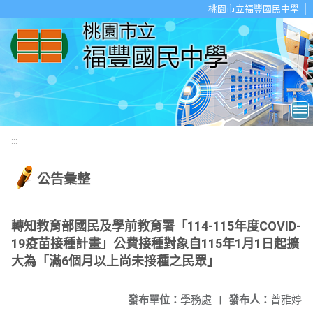
移至網頁之主要內容區位置
桃園市立福豐國民中學
:::
公告彙整
轉知教育部國民及學前教育署「114-115年度COVID-
19疫苗接種計畫」公費接種對象自115年1月1日起擴
大為「滿6個月以上尚未接種之民眾」
發布單位：
學務處
|
發布人：
曾雅婷