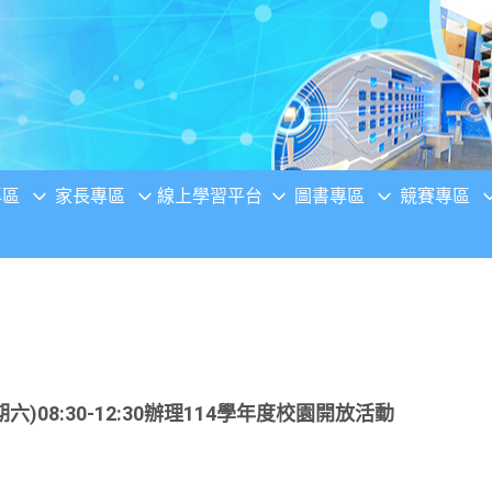
專區
家長專區
線上學習平台
圖書專區
競賽專區
)08:30-12:30辦理114學年度校園開放活動