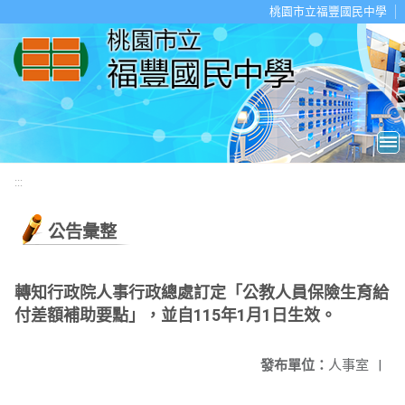
移至網頁之主要內容區位置
桃園市立福豐國民中學
:::
公告彙整
轉知行政院人事行政總處訂定「公教人員保險生育給
付差額補助要點」，並自115年1月1日生效。
發布單位：
人事室
|