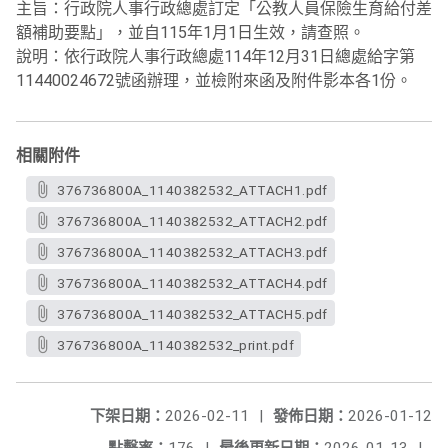
主旨：行政院人事行政總處訂定「公教人員保險生育給付差
額補助要點」，並自115年1月1日生效，請查照。
說明：依行政院人事行政總處114年12月31日總處給字第
11440024672號函辦理，並檢附來函及附件影本各1份。
相關附件
376736800A_1140382532_ATTACH1.pdf
376736800A_1140382532_ATTACH2.pdf
376736800A_1140382532_ATTACH3.pdf
376736800A_1140382532_ATTACH4.pdf
376736800A_1140382532_ATTACH5.pdf
376736800A_1140382532_print.pdf
下架日期：
2026-02-11
|
發佈日期：
2026-01-12