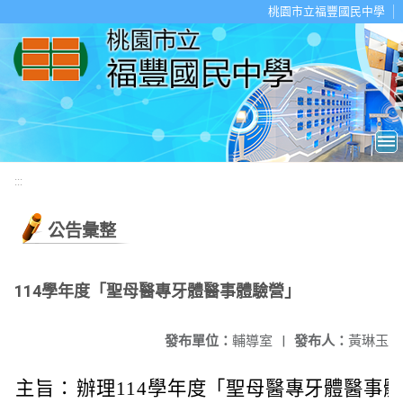
移至網頁之主要內容區位置
桃園市立福豐國民中學
:::
公告彙整
114學年度「聖母醫專牙體醫事體驗營」
發布單位：
輔導室
|
發布人：
黃琳玉
主旨：
辦理114學年度「聖母醫專牙體醫事