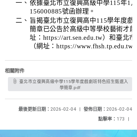
一、
依據臺北市立復興高級中學115年1月
156000885號函辦理。
二、
旨揭臺北市立復興高中115學年度
簡章已公告於高級中等學校藝術才能
址：https://art.sen.edu.tw
（網址：https://www.fhsh.tp.edu.tw
相關附件
臺北市立復興高級中學115學年度戲劇班特色招生甄選入
學簡章.pdf
最後更新日期：
2026-02-04
|
發佈日期：
2026-02-04
點擊率：
173
|