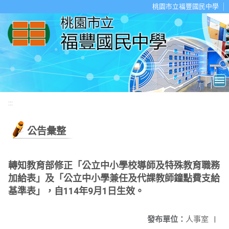
移至網頁之主要內容區位置
桃園市立福豐國民中學
:::
公告彙整
轉知教育部修正「公立中小學校導師及特殊教育職務
加給表」及「公立中小學兼任及代課教師鐘點費支給
基準表」，自114年9月1日生效。
發布單位：
人事室
|