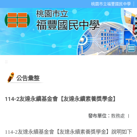
移至網頁之主要內容區位置
桃園市立福豐國民中學
:::
公告彙整
114-2友達永續基金會【友達永續素養獎學金】
發布單位：
教務處
|
114-2
友達永續基金會【友達永續素養獎學金】說明如下