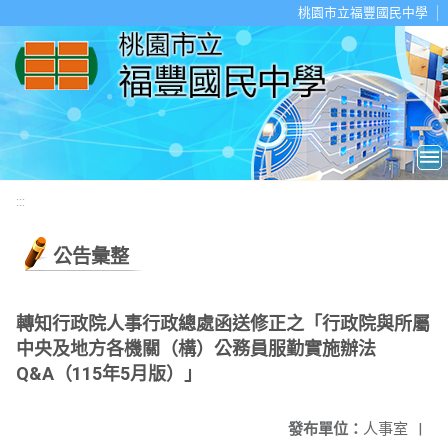
移至網頁之主要內容區位置
桃園市立福豐國民中學
:::
公告彙整
轉知行政院人事行政總處函送修正之「行政院與所屬
中央及地方各機關（構）公務員服勤實施辦法
Q&A（115年5月版）」
發布單位：
人事室
|