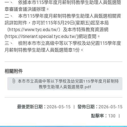
一、 依據本市115學年度月薪制特教學生助理人員甄選簡
章審議會議決議辦理。
二、 本市115學年度月薪制特教學生助理人員甄選相關資
訊詳如附件，亦可於115年5月29日(星期五)起至本局
（https://www.tyc.edu.tw/）及本市特殊教育資源網
(https://itinerant.special.tyc.edu.tw/)網站查閱。
三、 檢附本市市立高級中等以下學校及幼兒園115學年度
月薪制特教學生助理人員甄選簡章1份。
相關附件
本市市立高級中等以下學校及幼兒園115學年度月薪制特
教學生助理人員甄選簡章.pdf
最後更新日期：
2026-05-15
|
發佈日期：
2026-05-15
點擊率：
130
|