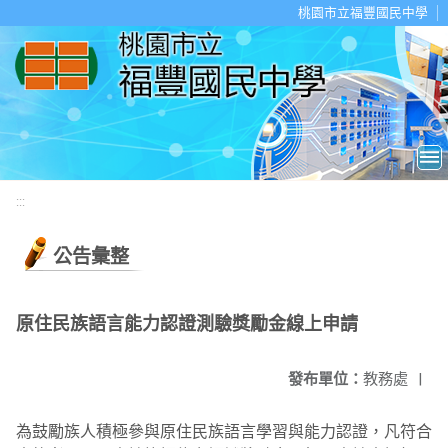
移至網頁之主要內容區位置
桃園市立福豐國民中學
:::
公告彙整
原住民族語言能力認證測驗獎勵金線上申請
發布單位：
教務處
|
為鼓勵族人積極參與原住民族語言學習與能力認證，凡符合