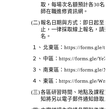
取，每場次名額預計各30名
師在職進修資訊網。
(二)
報名日期與方式：即日起至11
止，一律採取線上報名，請
名。
１、
北東區：https://forms.gle/t
２、
中區：https://forms.gle/Ye
３、
南東區：https://forms.gle/
４、
東區：https://forms.gle/Wn
(三)
各區研習時間、地點及課程
知將另以電子郵件通知錄取