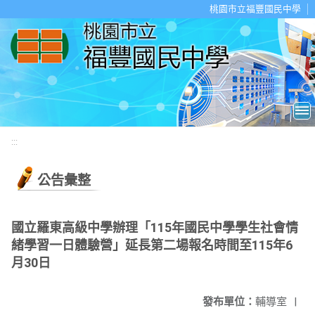
移至網頁之主要內容區位置
桃園市立福豐國民中學
:::
公告彙整
國立羅東高級中學辦理「115年國民中學學生社會情
緒學習一日體驗營」延長第二場報名時間至115年6
月30日
發布單位：
輔導室
|