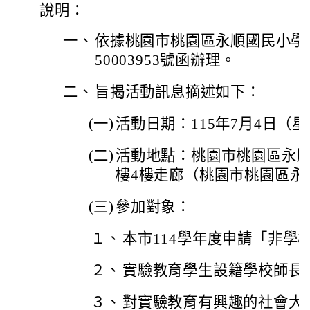
說明：
一、
依據桃園市桃園區永順國民小學11
50003953號函辦理。
二、
旨揭活動訊息摘述如下：
(一)
活動日期：115年7月4日（
(二)
活動地點：桃園市桃園區永
樓4樓走廊（桃園市桃園區永順
(三)
參加對象：
１、
本市114學年度申請「非學
２、
實驗教育學生設籍學校師長
３、
對實驗教育有興趣的社會大