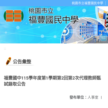
移至網頁之主要內容區位置
桃園市立福豐國民中學
:::
公告彙整
福豐國中115學年度第1學期第2回第2次代理教師甄
試錄取公告
發布單位：
人事室
|