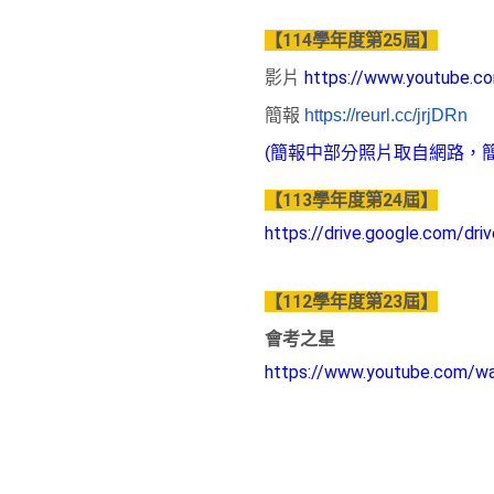
【114學年度第25屆】
影片
https://www.youtube.c
簡報
https://reurl.cc/jrjDRn
(簡報中部分照片取自網路，
【113學年度第24屆】
https://drive.google.com/d
【112學年度第23屆】
會考之星
https://www.youtube.com/w