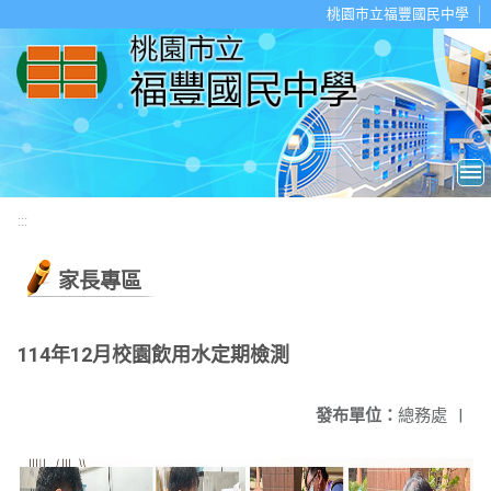
移至網頁之主要內容區位置
桃園市立福豐國民中學
:::
家長專區
114年12月校園飲用水定期檢測
發布單位：
總務處
|