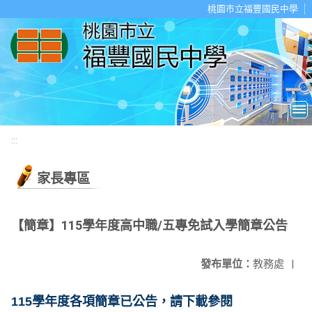
移至網頁之主要內容區位置
桃園市立福豐國民中學
:::
家長專區
【簡章】115學年度高中職/五專免試入學簡章公告
發布單位：
教務處
|
115學年度各項簡章已公告，請下載參閱