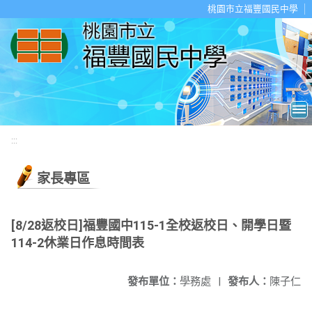
移至網頁之主要內容區位置
桃園市立福豐國民中學
:::
家長專區
[8/28返校日]福豐國中115-1全校返校日、開學日暨
114-2休業日作息時間表
發布單位：
學務處
|
發布人：
陳子仁