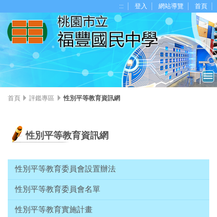
移至網頁之主要內容區位置
:::
登入
網站導覽
首頁
首頁
評鑑專區
性別平等教育資訊網
性別平等教育資訊網
性別平等教育委員會設置辦法
性別平等教育委員會名單
性別平等教育實施計畫