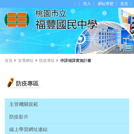
移至網頁之主要內容區位置
:::
登入
網站導覽
首頁
首頁
宣導網站
防疫專區
停課補課實施計畫
防疫專區
主管機關規範
防疫影片
線上學習網址連結