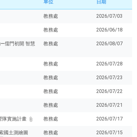
單位
日期
教務處
2026/07/03
教務處
2026/06/18
動—儒門初開 智慧
教務處
2026/08/07
教務處
2026/07/28
教務處
2026/07/23
教務處
2026/07/22
教務處
2026/07/21
營隊實施計畫
教務處
2026/07/17
索國土測繪圖
教務處
2026/07/15