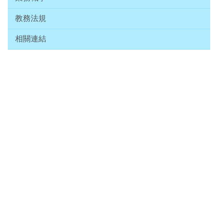
教務法規
相關連結