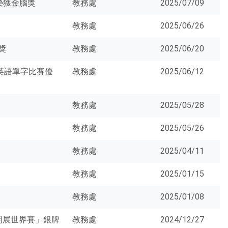
榮獲金腦獎
教務處
2025/07/09
教務處
2025/06/26
獎
教務處
2025/06/20
中英語單字比賽優
教務處
2025/06/12
教務處
2025/05/28
！
教務處
2025/05/26
教務處
2025/04/11
教務處
2025/01/15
教務處
2025/01/08
發明展世界賽」銀牌
教務處
2024/12/27