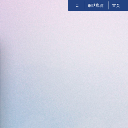
:::
網站導覽
首頁
關閉