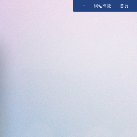
:::
網站導覽
首頁
關閉