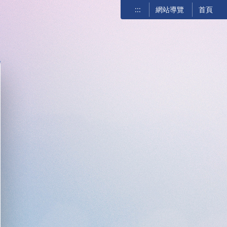
:::
網站導覽
首頁
關閉