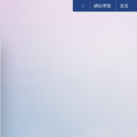
:::
網站導覽
首頁
關閉