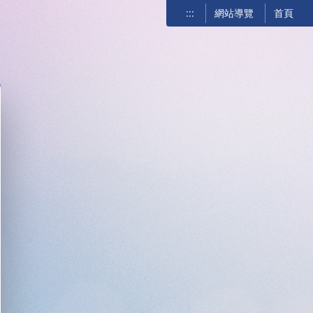
:::
網站導覽
首頁
關閉