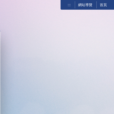
:::
網站導覽
首頁
關閉