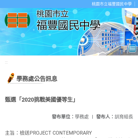
移至網頁之主要內容區位置
桃園市立福豐國民中學
:::
學務處公告訊息
甄選「2020挑戰美國優等生」
發布單位：
學務處
|
發布人：
訓育組長
主旨：檢送PROJECT CONTEMPORARY