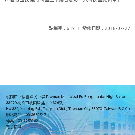
點擊率：
619
|
發佈日期：
2018-02-27
桃園市立福豐國民中學Taoyuan Municipal Fu-Fong Junior High School
33070 桃園市桃園區延平路326號
No.326, Yanping Rd., Taoyuan Dist., Taoyuan City 33070, Taiwan (R.O.C.)
聯絡電話
03-3669547
|
傳真
03-3758362
電子信箱