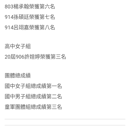
803楊承翰榮獲第六名
914孫碩廷榮獲第七名
914呂翊嘉榮獲第八名
高中女子組
20屆906許媗婷榮獲第三名
團體總成績
國中女子組總成績第一名
國中男子組總成績第二名
童軍團體組總成績第三名