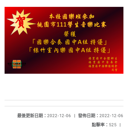
最後更新日期：
2022-12-06
|
發佈日期：
2022-12-06
點擊率：
525
|