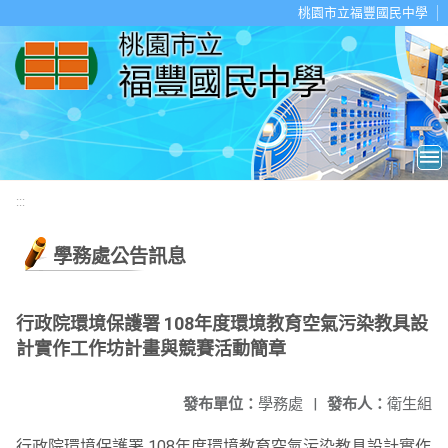
移至網頁之主要內容區位置
桃園市立福豐國民中學
:::
學務處公告訊息
行政院環境保護署 108年度環境教育空氣污染教具設
計實作工作坊計畫與競賽活動簡章
發布單位：
學務處
|
發布人：
衛生組
行政院環境保護署 108年度環境教育空氣污染教具設計實作