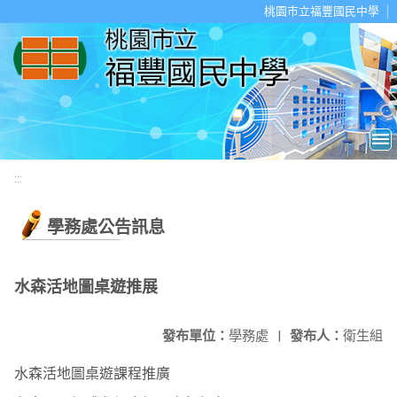
移至網頁之主要內容區位置
桃園市立福豐國民中學
:::
學務處公告訊息
水森活地圖桌遊推展
發布單位：
學務處
|
發布人：
衛生組
水森活地圖桌遊課程推廣