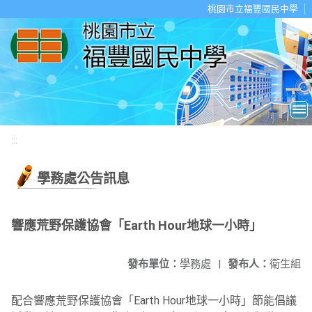
移至網頁之主要內容區位置
桃園市立福豐國民中學
:::
學務處公告訊息
響應荒野保護協會「Earth Hour地球一小時」
發布單位：
學務處
|
發布人：
衛生組
配合響應荒野保護協會「Earth Hour地球一小時」
節能倡議