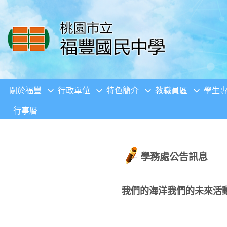
移至網頁之主要內容區位置
關於福豐
行政單位
特色簡介
教職員區
學生
行事曆
:::
學務處公告訊息
我們的海洋我們的未來活