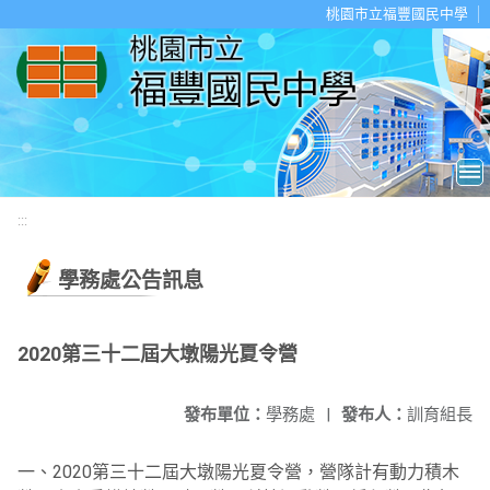
移至網頁之主要內容區位置
桃園市立福豐國民中學
:::
學務處公告訊息
2020第三十二屆大墩陽光夏令營
發布單位：
學務處
|
發布人：
訓育組長
一、2020第三十二屆大墩陽光夏令營，營隊計有動力積木