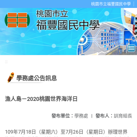
移至網頁之主要內容區位置
桃園市立福豐國民中學
:::
學務處公告訊息
漁人島－2020桃園世界海洋日
發布單位：
學務處
|
發布人：
訓育組長
109年7月18日（星期六）至7月26日（星期日）辦理世界