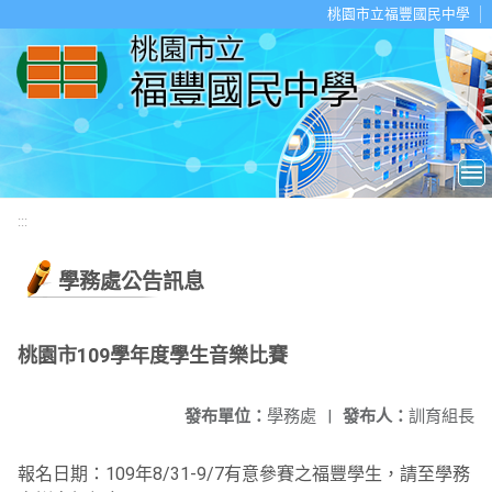
移至網頁之主要內容區位置
桃園市立福豐國民中學
:::
學務處公告訊息
桃園市109學年度學生音樂比賽
發布單位：
學務處
|
發布人：
訓育組長
報名日期：109年8/31-9/7有意參賽之福豐學生，請至學務