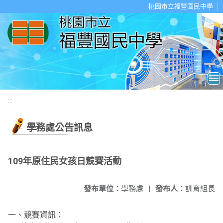
移至網頁之主要內容區位置
桃園市立福豐國民中學
:::
學務處公告訊息
109年原住民女孩日競賽活動
發布單位：
學務處
|
發布人：
訓育組長
一、競賽資訊：