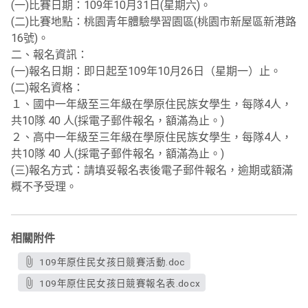
(一)比賽日期：109年10月31日(星期六)。
(二)比賽地點：桃園青年體驗學習園區(桃園市新屋區新港路
16號)。
二、報名資訊：
(一)報名日期：即日起至109年10月26日（星期一）止。
(二)報名資格：
１、國中一年級至三年級在學原住民族女學生，每隊4人，
共10隊 40 人(採電子郵件報名，額滿為止。)
２、高中一年級至三年級在學原住民族女學生，每隊4人，
共10隊 40 人(採電子郵件報名，額滿為止。)
(三)報名方式：請填妥報名表後電子郵件報名，逾期或額滿
概不予受理。
相關附件
109年原住民女孩日競賽活動.doc
109年原住民女孩日競賽報名表.docx