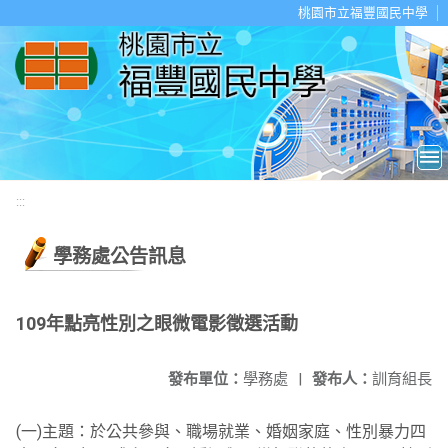
移至網頁之主要內容區位置
桃園市立福豐國民中學
:::
學務處公告訊息
109年點亮性別之眼微電影徵選活動
發布單位：
學務處
|
發布人：
訓育組長
(一)主題：於公共參與、職場就業、婚姻家庭、性別暴力四