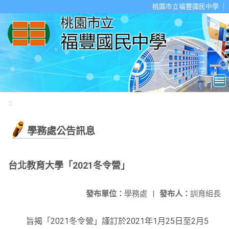
移至網頁之主要內容區位置
桃園市立福豐國民中學
:::
學務處公告訊息
台北教育大學「2021冬令營」
發布單位：
學務處
|
發布人：
訓育組長
旨揭「2021冬令營」謹訂於2021年1月25日至2月5