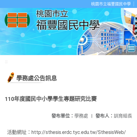
移至網頁之主要內容區位置
桃園市立福豐國民中學
:::
學務處公告訊息
110年度國民中小學學生專題研究比賽
發布單位：
學務處
|
發布人：
訓育組長
活動網址：http://sthesis.erdc.tyc.edu.tw/SthesisWeb/