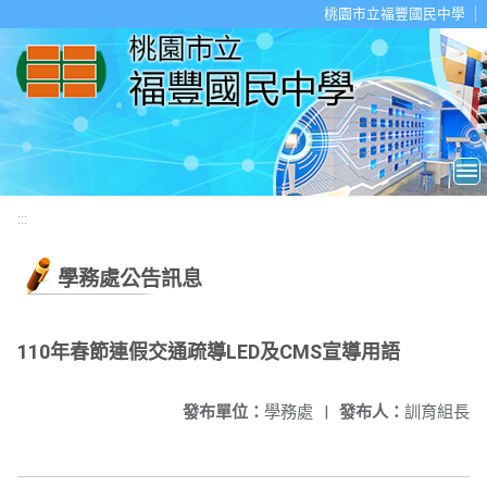
移至網頁之主要內容區位置
桃園市立福豐國民中學
:::
學務處公告訊息
110年春節連假交通疏導LED及CMS宣導用語
發布單位：
學務處
|
發布人：
訓育組長