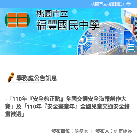
移至網頁之主要內容區位置
桃園市立福豐國民中學
:::
學務處公告訊息
-「110年『安全夠正點』全國交通安全海報創作大
賽」及「110年『安全畫童年』全國兒童交通安全繪
畫徵選」
發布單位：
學務處
|
發布人：
訓育組長