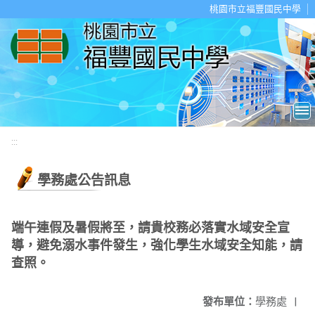
移至網頁之主要內容區位置
桃園市立福豐國民中學
:::
學務處公告訊息
端午連假及暑假將至，請貴校務必落實水域安全宣
導，避免溺水事件發生，強化學生水域安全知能，請
查照。
發布單位：
學務處
|