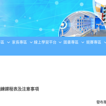
專區
家長專區
線上學習平台
圖書專區
競賽專區
訓練課程表及注意事項
發布