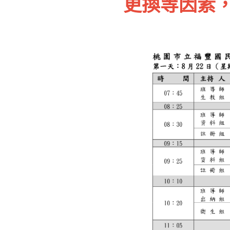
更換等因素，