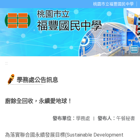
移至網頁之主要內容區位置
桃園市立福豐國民中學
:::
學務處公告訊息
廚餘全回收，永續愛地球！
發布單位：
學務處
|
發布人：
午餐秘書
為落實聯合國永續發展目標(Sustainable Development