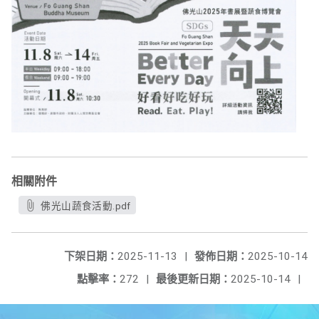
相關附件
佛光山蔬食活動.pdf
下架日期：
2025-11-13
|
發佈日期：
2025-10-14
點擊率：
272
|
最後更新日期：
2025-10-14
|