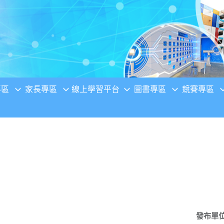
專區
家長專區
線上學習平台
圖書專區
競賽專區
發布單