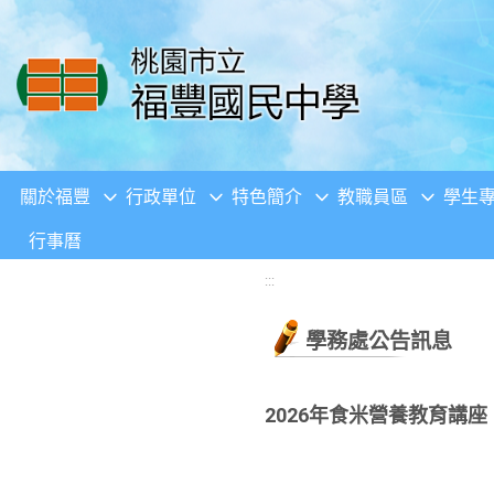
移至網頁之主要內容區位置
關於福豐
行政單位
特色簡介
教職員區
學生
行事曆
:::
學務處公告訊息
2026年食米營養教育講座